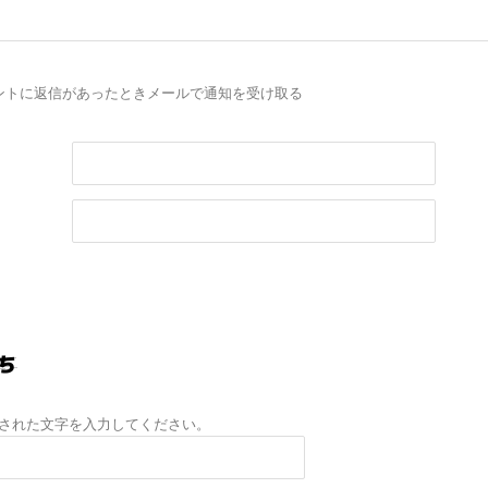
ントに返信があったときメールで通知を受け取る
された文字を入力してください。