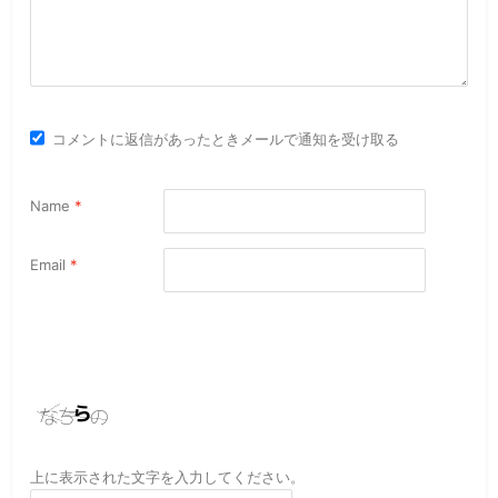
コメントに返信があったときメールで通知を受け取る
Name
*
Email
*
上に表示された文字を入力してください。