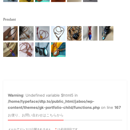
Pendant
Warning
: Undefined variable $html5 in
/home/typeface/dtp.to/public_html/jaboo/wp-
content/themes/gk-portfolio-child/functions.php
on line
167
お便り、お問い合わせはこちらから
メールアドレスは公開されません。
*
は必須項目です。