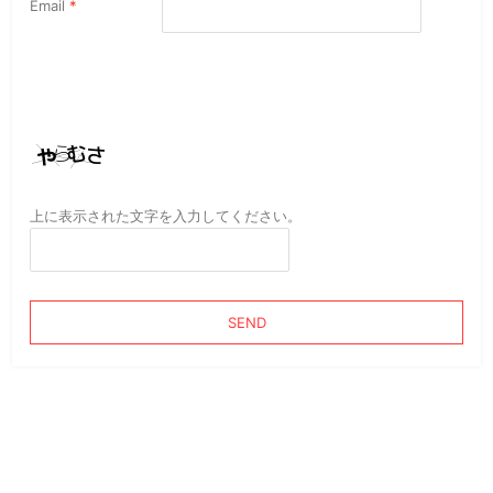
Email
*
上に表示された文字を入力してください。