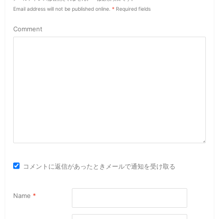
Email address will not be published online.
*
Required fields
Comment
コメントに返信があったときメールで通知を受け取る
Name
*