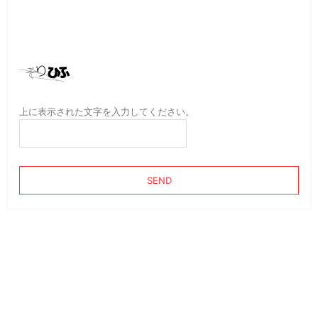
上に表示された文字を入力してください。