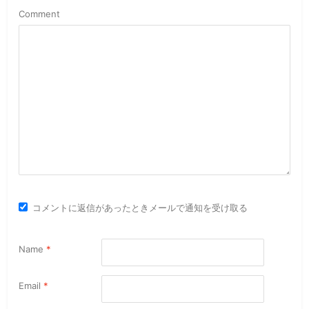
Comment
コメントに返信があったときメールで通知を受け取る
Name
*
Email
*