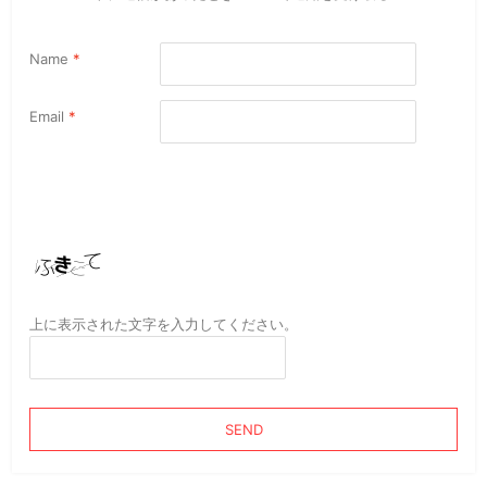
Name
*
Email
*
上に表示された文字を入力してください。