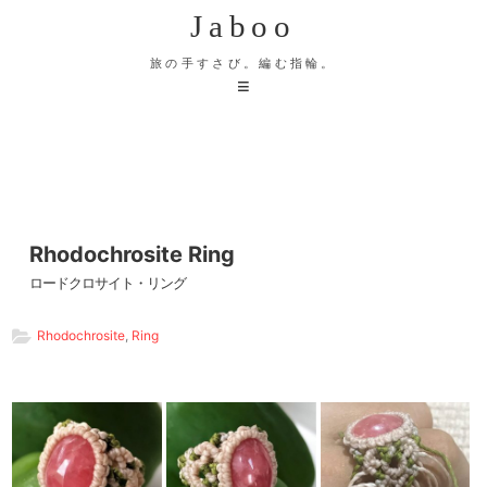
Jaboo
旅の手すさび。編む指輪。
Rhodochrosite Ring
ロードクロサイト・リング
Rhodochrosite
,
Ring