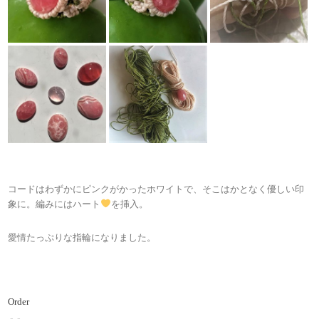
コードはわずかにピンクがかったホワイトで、そこはかとなく優しい印
象に。編みにはハート
を挿入。
愛情たっぷりな指輪になりました。
Order