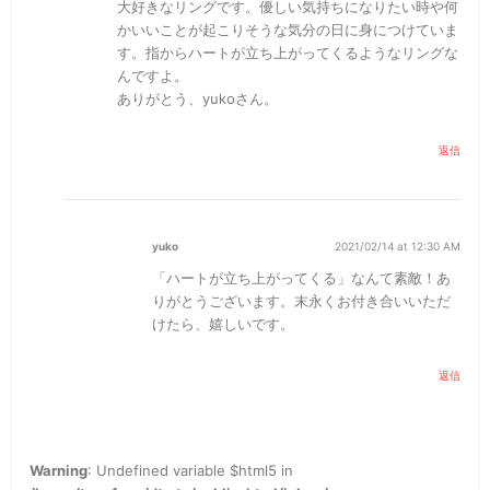
大好きなリングです。優しい気持ちになりたい時や何
かいいことが起こりそうな気分の日に身につけていま
す。指からハートが立ち上がってくるようなリングな
んですよ。
ありがとう、yukoさん。
返信
yuko
2021/02/14 at 12:30 AM
「ハートが立ち上がってくる」なんて素敵！あ
りがとうございます。末永くお付き合いいただ
けたら、嬉しいです。
返信
Warning
: Undefined variable $html5 in