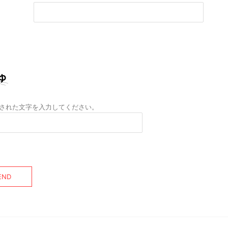
された文字を入力してください。