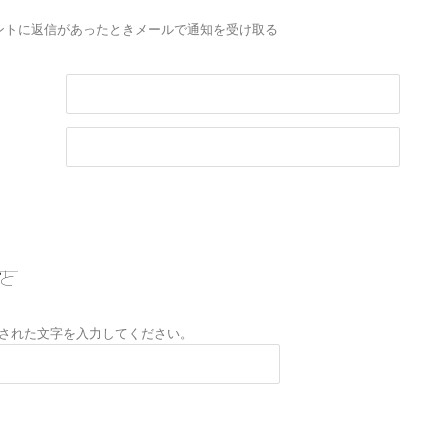
ントに返信があったときメールで通知を受け取る
された文字を入力してください。