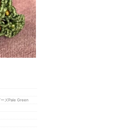
ale Green