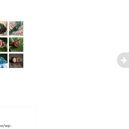
oo/wp-